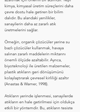
kimya, kimyasal üretim süreçlerini daha 
çevre dostu hale getiren bir bilim 
dalıdır. Bu alandaki yenilikler, 
sanayilerin daha az zararlı atık 
üretmelerini sağlar.
Örneğin, organik çözücüler yerine su 
bazlı çözücüler kullanmak, havaya 
salınan zararlı maddelerin miktarını 
önemli ölçüde azaltabilir. Ayrıca, 
biyoteknoloji ile üretilen malzemeler, 
plastik atıkların geri dönüşümünü 
kolaylaştırarak çevresel kirliliği azaltır 
(Anastas & Warner, 1998).
Atıkların yerinde işlenmesi, sanayilerde 
atıkların en hale getirilmesi için oldukça 
etkili bir yöntemdir. Bu, atıkların tesiste 