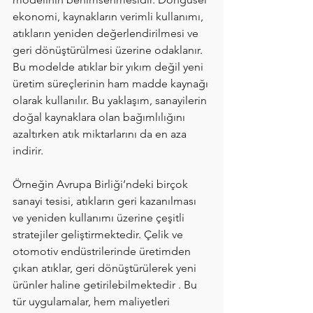
ekonomi, kaynakların verimli kullanımı, 
atıkların yeniden değerlendirilmesi ve 
geri dönüştürülmesi üzerine odaklanır. 
Bu modelde atıklar bir yıkım değil yeni 
üretim süreçlerinin ham madde kaynağı 
olarak kullanılır. Bu yaklaşım, sanayilerin 
doğal kaynaklara olan bağımlılığını 
azaltırken atık miktarlarını da en aza 
indirir.
Örneğin Avrupa Birliği’ndeki birçok 
sanayi tesisi, atıkların geri kazanılması 
ve yeniden kullanımı üzerine çeşitli 
stratejiler geliştirmektedir. Çelik ve 
otomotiv endüstrilerinde üretimden 
çıkan atıklar, geri dönüştürülerek yeni 
ürünler haline getirilebilmektedir . Bu 
tür uygulamalar, hem maliyetleri 