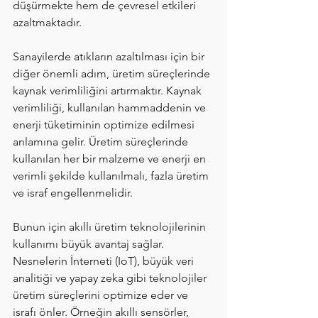
düşürmekte hem de çevresel etkileri 
azaltmaktadır.
Sanayilerde atıkların azaltılması için bir 
diğer önemli adım, üretim süreçlerinde 
kaynak verimliliğini artırmaktır. Kaynak 
verimliliği, kullanılan hammaddenin ve 
enerji tüketiminin optimize edilmesi 
anlamına gelir. Üretim süreçlerinde 
kullanılan her bir malzeme ve enerji en 
verimli şekilde kullanılmalı, fazla üretim 
ve israf engellenmelidir.
Bunun için akıllı üretim teknolojilerinin 
kullanımı büyük avantaj sağlar. 
Nesnelerin İnterneti (IoT), büyük veri 
analitiği ve yapay zeka gibi teknolojiler 
üretim süreçlerini optimize eder ve 
israfı önler. Örneğin akıllı sensörler, 