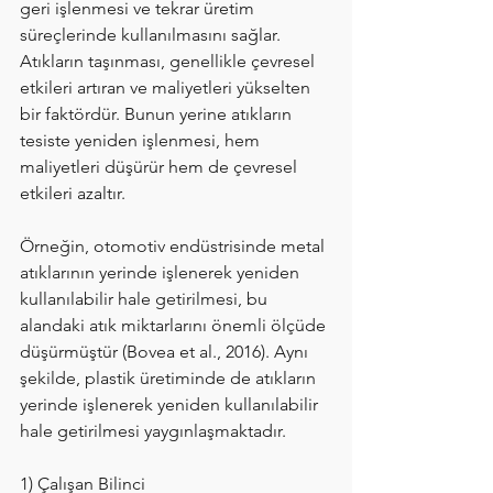
geri işlenmesi ve tekrar üretim 
süreçlerinde kullanılmasını sağlar. 
Atıkların taşınması, genellikle çevresel 
etkileri artıran ve maliyetleri yükselten 
bir faktördür. Bunun yerine atıkların 
tesiste yeniden işlenmesi, hem 
maliyetleri düşürür hem de çevresel 
etkileri azaltır.
Örneğin, otomotiv endüstrisinde metal 
atıklarının yerinde işlenerek yeniden 
kullanılabilir hale getirilmesi, bu 
alandaki atık miktarlarını önemli ölçüde 
düşürmüştür (Bovea et al., 2016). Aynı 
şekilde, plastik üretiminde de atıkların 
yerinde işlenerek yeniden kullanılabilir 
hale getirilmesi yaygınlaşmaktadır.
1) Çalışan Bilinci