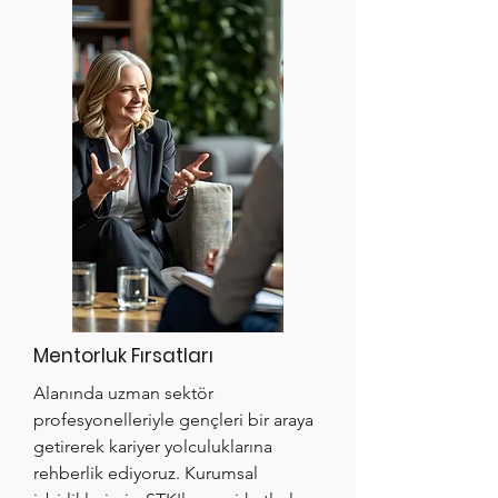
Mentorluk Fırsatları
Alanında uzman sektör
profesyonelleriyle gençleri bir araya
getirerek kariyer yolculuklarına
rehberlik ediyoruz. Kurumsal