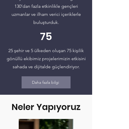
130’dan fazla etkinlikle gençleri
uzmanlar ve ilham verici içeriklerle
buluşturduk.
75
25 şehir ve 5 ülkeden oluşan 75 kişilik
gönüllü ekibimiz projelerimizin etkisini
sahada ve dijitalde güçlendiriyor.
Daha fazla bilgi
Neler Yapıyoruz