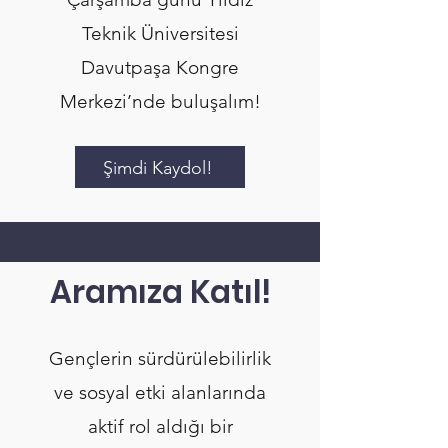
Teknik Üniversitesi
Davutpaşa Kongre
Merkezi’nde buluşalım!
Şimdi Kaydol!
Aramıza Katıl!
Gençlerin sürdürülebilirlik
ve sosyal etki alanlarında
aktif rol aldığı bir