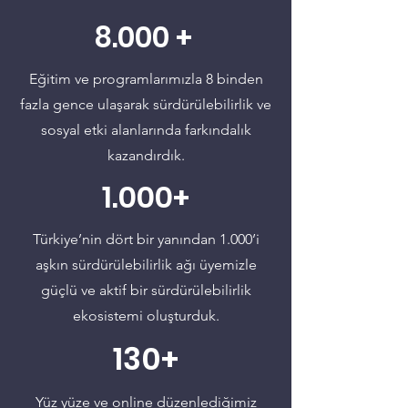
8.000 +
Eğitim ve programlarımızla 8 binden
fazla gence ulaşarak sürdürülebilirlik ve
sosyal etki alanlarında farkındalık
kazandırdık.
1.000+
Türkiye’nin dört bir yanından 1.000’i
aşkın sürdürülebilirlik ağı üyemizle
güçlü ve aktif bir sürdürülebilirlik
ekosistemi oluşturduk.
130+
Yüz yüze ve online düzenlediğimiz