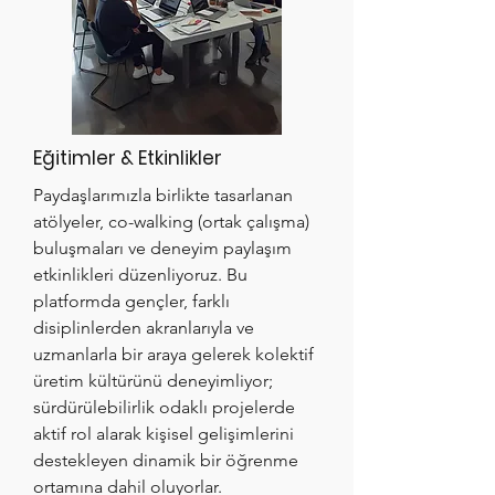
Eğitimler & Etkinlikler
Paydaşlarımızla birlikte tasarlanan
atölyeler, co-walking (ortak çalışma)
buluşmaları ve deneyim paylaşım
etkinlikleri düzenliyoruz. Bu
platformda gençler, farklı
disiplinlerden akranlarıyla ve
uzmanlarla bir araya gelerek kolektif
üretim kültürünü deneyimliyor;
sürdürülebilirlik odaklı projelerde
aktif rol alarak kişisel gelişimlerini
destekleyen dinamik bir öğrenme
ortamına dahil oluyorlar.